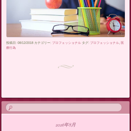
投稿日: 08/12/2018 カテゴリー:
プロフェッショナル
タグ:
プロフェッショナル
,
医
療行為
投稿ナビゲーション
2026年8月