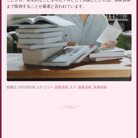
まで取得することが最適と言われています。
投稿日: 07/13/2018 カテゴリー:
国家資格
タグ:
国家資格
,
実務経験
投稿ナビゲーション