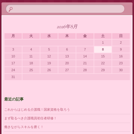
2026年8月
月
火
水
木
金
土
日
1
2
3
4
5
6
7
8
9
10
11
12
13
14
15
16
17
18
19
20
21
22
23
24
25
26
27
28
29
30
31
最近の記事
これからはじめる介護職！国家資格を取ろう
まず取るべき介護職員初任者研修！
働きながらスキルを磨く！