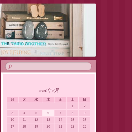
2026年8月
月
火
水
木
金
土
日
1
2
3
4
5
6
7
8
9
10
11
12
13
14
15
16
17
18
19
20
21
22
23