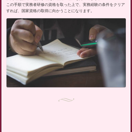
この手順で実務者研修の資格を取った上で、実務経験の条件をクリア
すれば、国家資格の取得に向かうことになります。